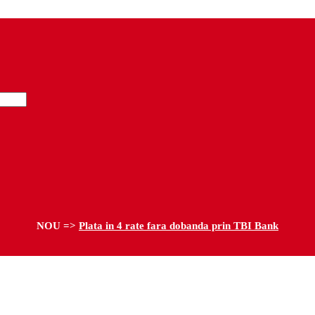
NOU =>
Plata in 4 rate fara dobanda prin TBI Bank