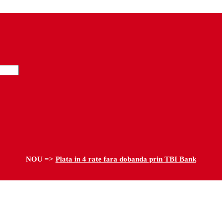
NOU =>
Plata in 4 rate fara dobanda prin TBI Bank