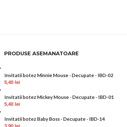
PRODUSE ASEMANATOARE
Invitatii botez Minnie Mouse - Decupate - IBD-02
5,40
lei
Invitatii botez Mickey Mouse - Decupate - IBD-01
5,40
lei
Invitatii botez Baby Boss - Decupate - IBD-14
3,90
lei