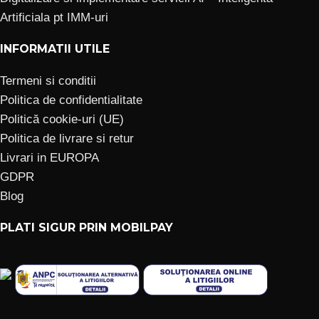
Artificiala pt IMM-uri
INFORMATII UTILE
Termeni si conditii
Politica de confidentialitate
Politică cookie-uri (UE)
Politica de livrare si retur
Livrari in EUROPA
GDPR
Blog
PLATI SIGUR PRIN MOBILPAY