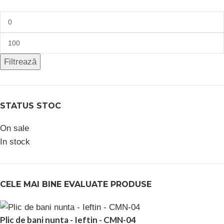
Filtrează
STATUS STOC
On sale
In stock
CELE MAI BINE EVALUATE PRODUSE
Plic de bani nunta - Ieftin - CMN-04