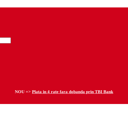
NOU =>
Plata in 4 rate fara dobanda prin TBI Bank