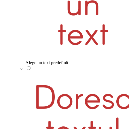
Alege un text predefinit