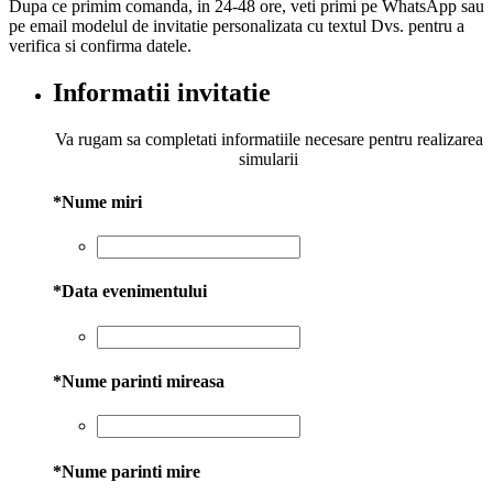
Dupa ce primim comanda, in 24-48 ore, veti primi pe WhatsApp sau
pe email modelul de invitatie personalizata cu textul Dvs. pentru a
verifica si confirma datele.
Informatii invitatie
Va rugam sa completati informatiile necesare pentru realizarea
simularii
*
Nume miri
*
Data evenimentului
*
Nume parinti mireasa
*
Nume parinti mire