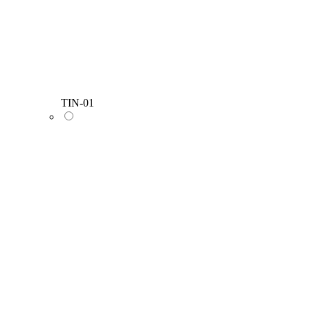
TIN-01