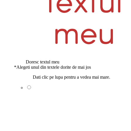
Doresc textul meu
*
Alegeti unul din textele dorite de mai jos
Dati clic pe lupa pentru a vedea mai mare.