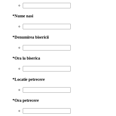
*
Nume nasi
*
Denumirea bisericii
*
Ora la biserica
*
Locatie petrecere
*
Ora petrecere