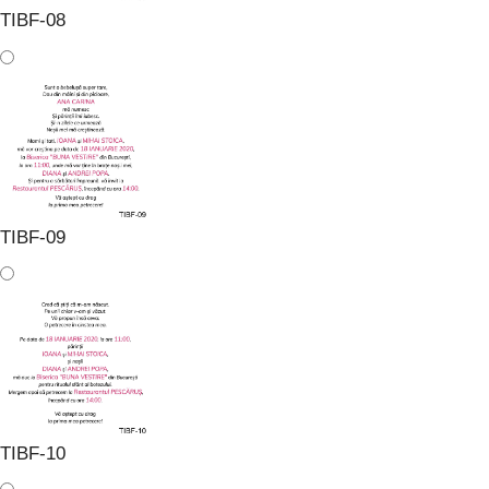
TIBF-08
TIBF-09
TIBF-10