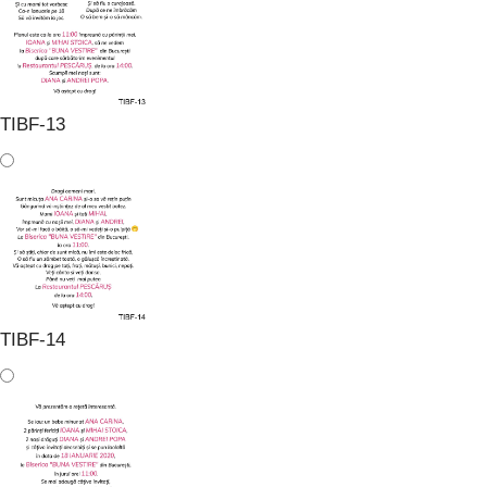
TIBF-13
TIBF-14