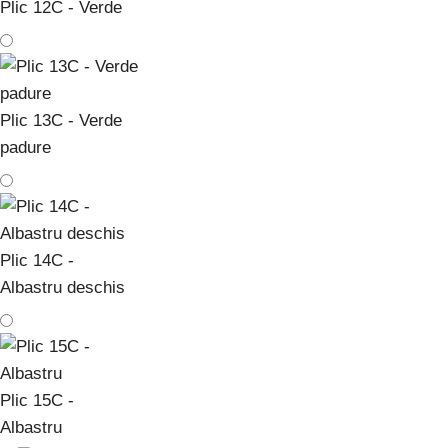
Plic 12C - Verde
Plic 13C - Verde
padure
Plic 14C -
Albastru deschis
Plic 15C -
Albastru