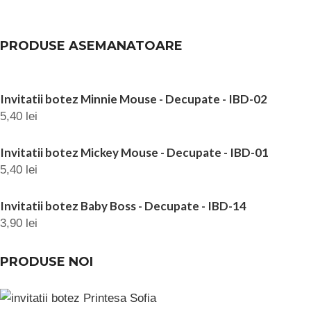
PRODUSE ASEMANATOARE
Invitatii botez Minnie Mouse - Decupate - IBD-02
5,40
lei
Invitatii botez Mickey Mouse - Decupate - IBD-01
5,40
lei
Invitatii botez Baby Boss - Decupate - IBD-14
3,90
lei
PRODUSE NOI