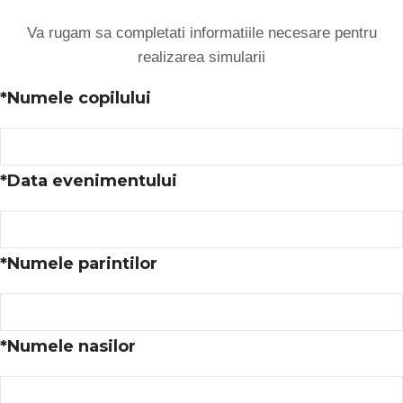
Va rugam sa completati informatiile necesare pentru
realizarea simularii
*
Numele copilului
*
Data evenimentului
*
Numele parintilor
*
Numele nasilor