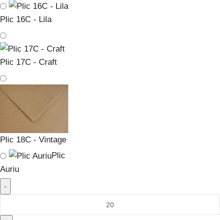
Plic 16C - Lila
Plic 17C - Craft
Plic 18C - Vintage
Plic
Auriu