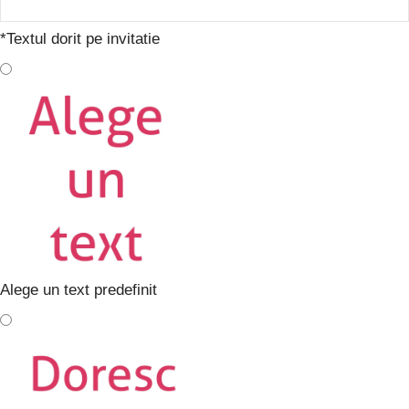
*
Textul dorit pe invitatie
Alege un text predefinit