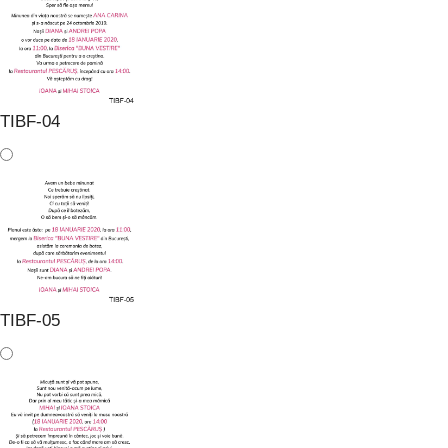
TIBF-04
TIBF-05