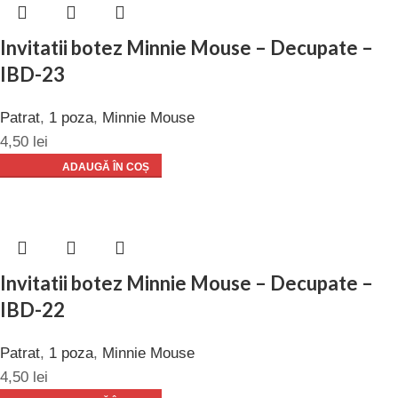
Invitatii botez Minnie Mouse – Decupate –
IBD-23
Patrat
,
1 poza
,
Minnie Mouse
4,50
lei
ADAUGĂ ÎN COȘ
Invitatii botez Minnie Mouse – Decupate –
IBD-22
Patrat
,
1 poza
,
Minnie Mouse
4,50
lei