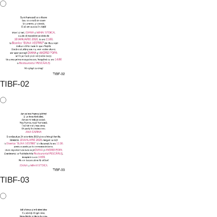
TIBF-02
TIBF-03