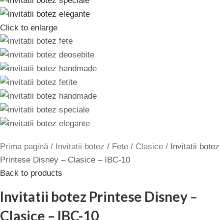
Click to enlarge
Prima pagină
Invitatii botez
Fete
Clasice
Invitatii botez
Printese Disney – Clasice – IBC-10
Back to products
Invitatii botez Printese Disney –
Clasice – IBC-10