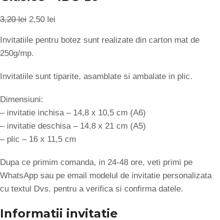
3,20
lei
2,50
lei
Invitatiile pentru botez sunt realizate din carton mat de
250g/mp.
Invitatiile sunt tiparite, asamblate si ambalate in plic.
Dimensiuni:
– invitatie inchisa – 14,8 x 10,5 cm (A6)
– invitatie deschisa – 14,8 x 21 cm (A5)
– plic – 16 x 11,5 cm
Dupa ce primim comanda, in 24-48 ore, veti primi pe
WhatsApp sau pe email modelul de invitatie personalizata
cu textul Dvs. pentru a verifica si confirma datele.
Informatii invitatie