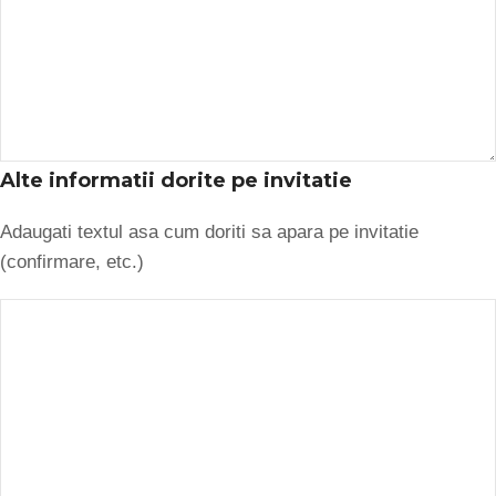
Alte informatii dorite pe invitatie
Adaugati textul asa cum doriti sa apara pe invitatie
(confirmare, etc.)