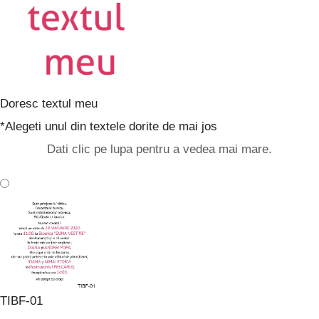
Doresc textul meu
*
Alegeti unul din textele dorite de mai jos
Dati clic pe lupa pentru a vedea mai mare.
TIBF-01