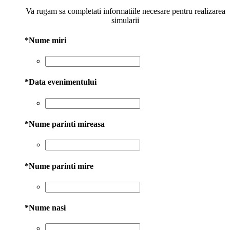
Va rugam sa completati informatiile necesare pentru realizarea
simularii
*
Nume miri
*
Data evenimentului
*
Nume parinti mireasa
*
Nume parinti mire
*
Nume nasi