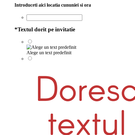
Introduceti aici locatia cununiei si ora
*
Textul dorit pe invitatie
Alege un text predefinit