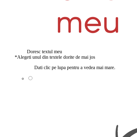
Doresc textul meu
*
Alegeti unul din textele dorite de mai jos
Dati clic pe lupa pentru a vedea mai mare.