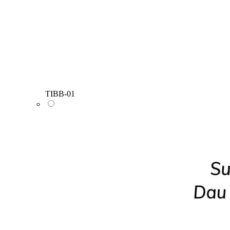
TIBB-01