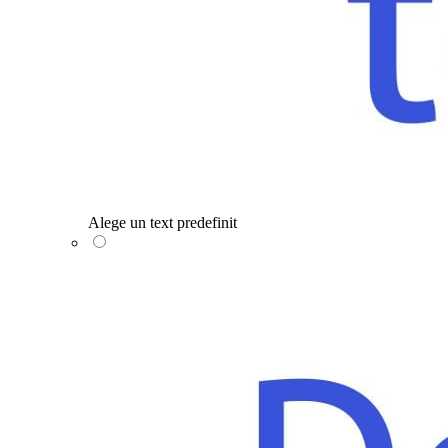
Alege un text predefinit