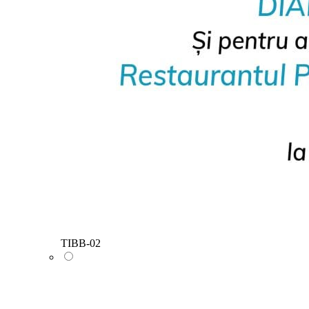
TIBB-02