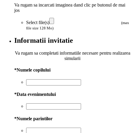
Va rugam sa incarcati imaginea dand clic pe butonul de mai
jos
Select file(s)
(max
file size 128 Mo)
Informatii invitatie
Va rugam sa completati informatiile necesare pentru realizarea
simularii
*
Numele copilului
*
Data evenimentului
*
Numele parintilor