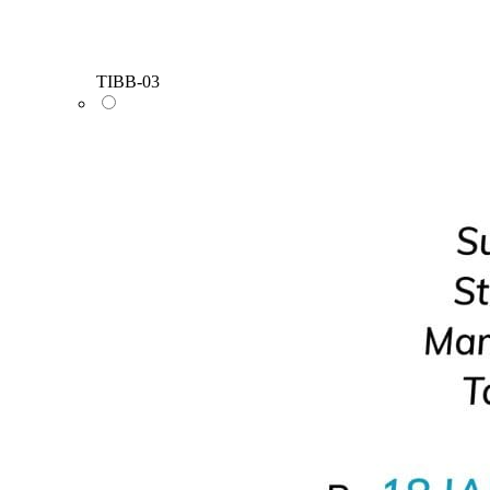
TIBB-03