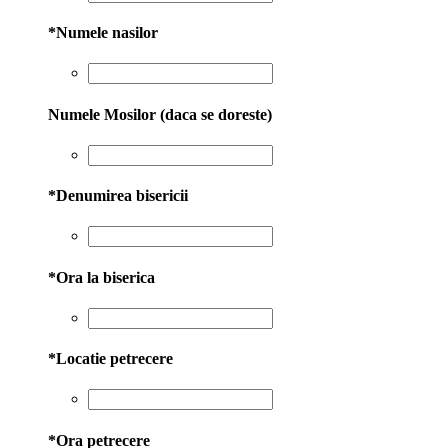
*
Numele nasilor
Numele Mosilor (daca se doreste)
*
Denumirea bisericii
*
Ora la biserica
*
Locatie petrecere
*
Ora petrecere