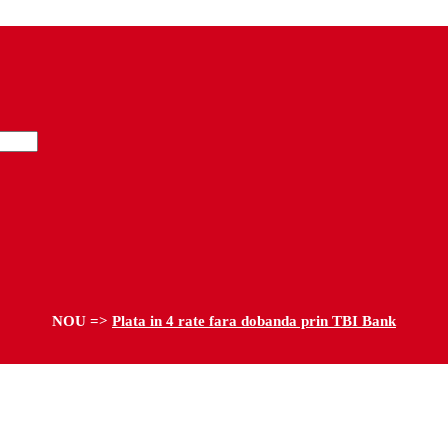
NOU =>
Plata in 4 rate fara dobanda prin TBI Bank