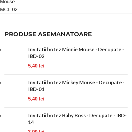
PRODUSE ASEMANATOARE
Invitatii botez Minnie Mouse - Decupate -
IBD-02
5,40
lei
Invitatii botez Mickey Mouse - Decupate -
IBD-01
5,40
lei
Invitatii botez Baby Boss - Decupate - IBD-
14
3,90
lei