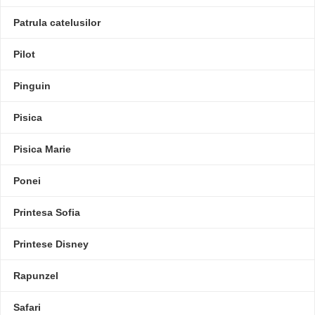
Patrula catelusilor
Pilot
Pinguin
Pisica
Pisica Marie
Ponei
Printesa Sofia
Printese Disney
Rapunzel
Safari