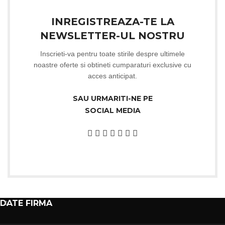
INREGISTREAZA-TE LA
NEWSLETTER-UL NOSTRU
Inscrieti-va pentru toate stirile despre ultimele
noastre oferte si obtineti cumparaturi exclusive cu
acces anticipat.
SAU URMARITI-NE PE
SOCIAL MEDIA
DATE FIRMA