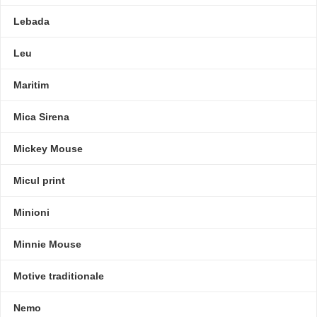
Lebada
Leu
Maritim
Mica Sirena
Mickey Mouse
Micul print
Minioni
Minnie Mouse
Motive traditionale
Nemo