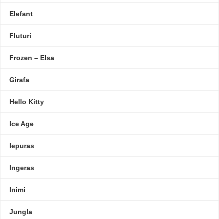
Elefant
Fluturi
Frozen – Elsa
Girafa
Hello Kitty
Ice Age
Iepuras
Ingeras
Inimi
Jungla