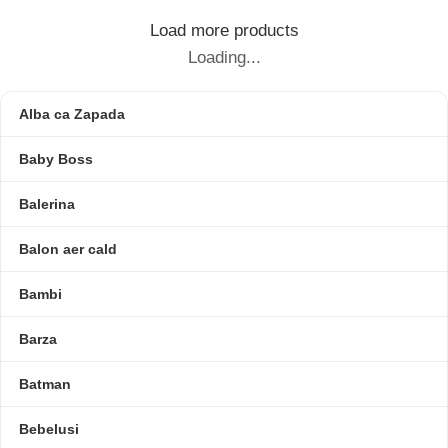
Load more products
Loading...
Alba ca Zapada
Baby Boss
Balerina
Balon aer cald
Bambi
Barza
Batman
Bebelusi