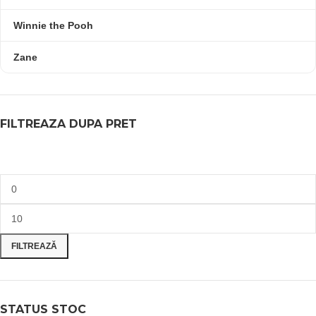
Winnie the Pooh
Zane
FILTREAZA DUPA PRET
FILTREAZĂ
STATUS STOC