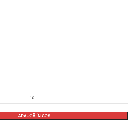
ADAUGĂ ÎN COȘ