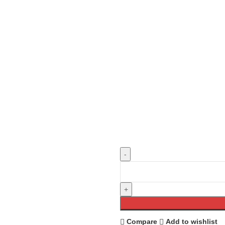
Compare
Add to wishlist