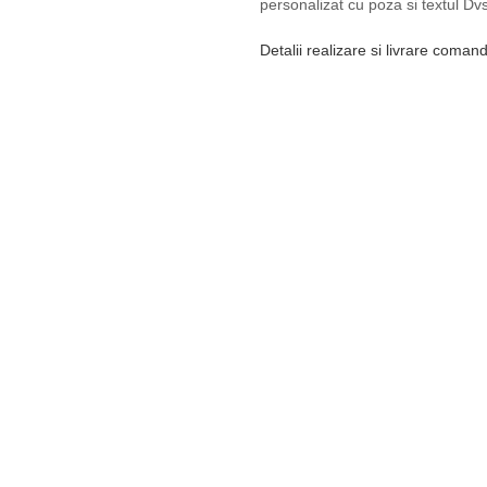
personalizat cu poza si textul Dvs
Detalii realizare si livrare coman