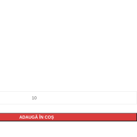
ADAUGĂ ÎN COȘ