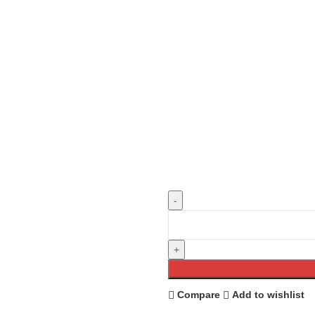
Compare
Add to wishlist