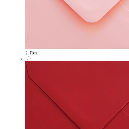
2. Roz