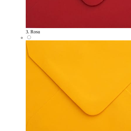
3. Rosu