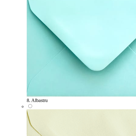
8. Albastru