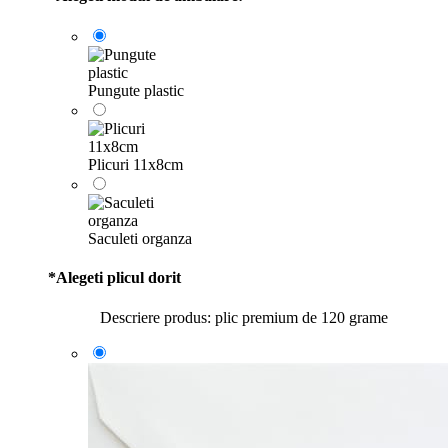
Pungute plastic
Plicuri 11x8cm
Saculeti organza
*
Alegeti plicul dorit
Descriere produs: plic premium de 120 grame