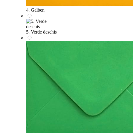
4. Galben
5. Verde deschis