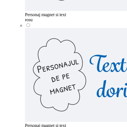
Personaj magnet si text
rosu
Personaj magnet si text