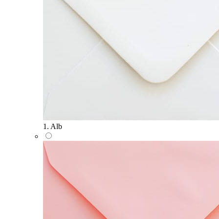
1. Alb