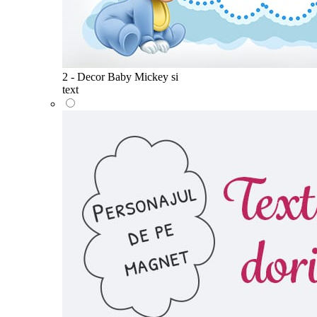
2 - Decor Baby Mickey si
text