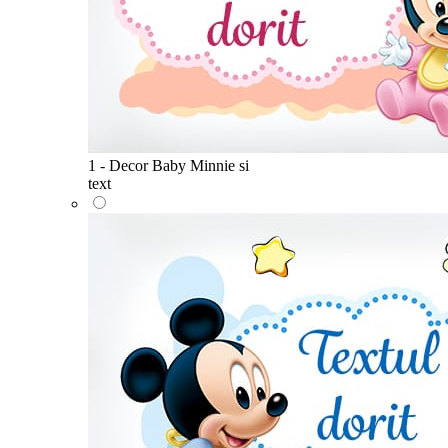
1 - Decor Baby Minnie si
text