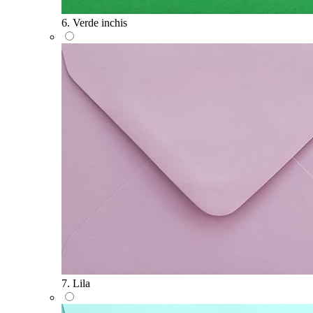
6. Verde inchis
7. Lila