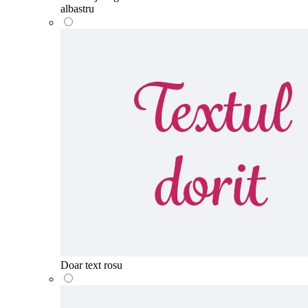
albastru
Doar text rosu