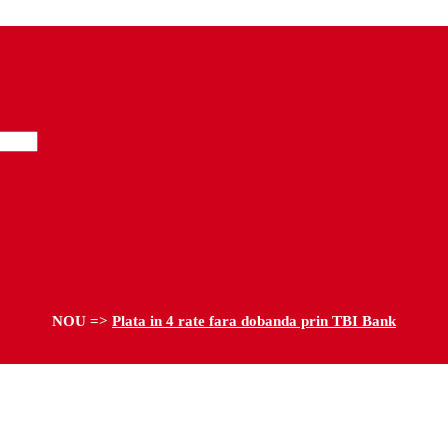
NOU =>
Plata in 4 rate fara dobanda prin TBI Bank