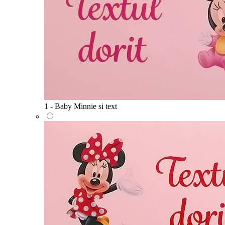
1 - Baby Minnie si text