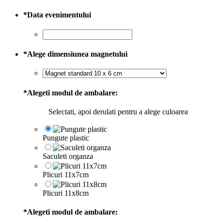
*
Data evenimentului
*
Alege dimensiunea magnetului
*
Alegeti modul de ambalare:
Selectati, apoi derulati pentru a alege culoarea
Pungute plastic
Saculeti organza
Plicuri 11x7cm
Plicuri 11x8cm
*
Alegeti modul de ambalare: