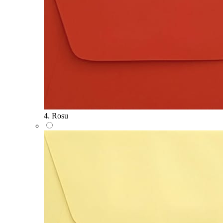
4. Rosu