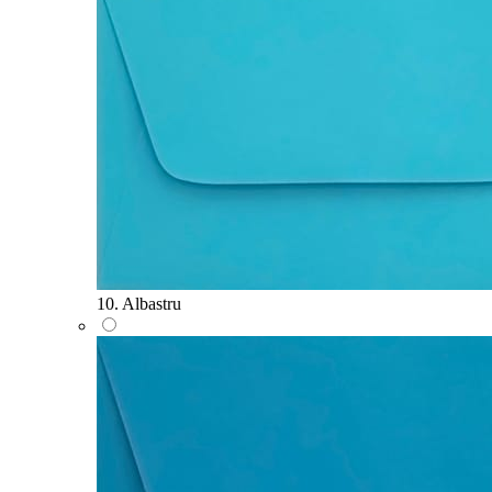
10. Albastru