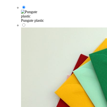
Pungute plastic