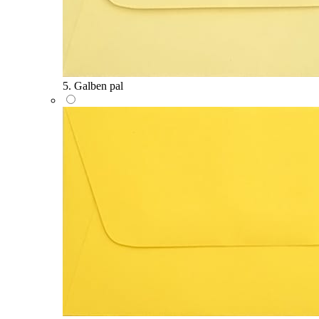
5. Galben pal