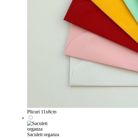
Plicuri 11x8cm
Saculeti organza