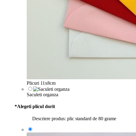
Plicuri 11x8cm
Saculeti organza
*
Alegeti plicul dorit
Descriere produs: plic standard de 80 grame