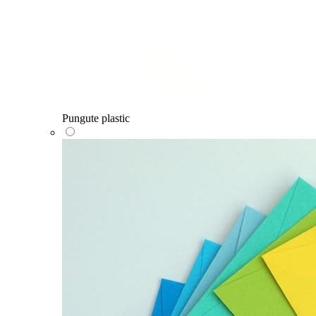
Pungute plastic