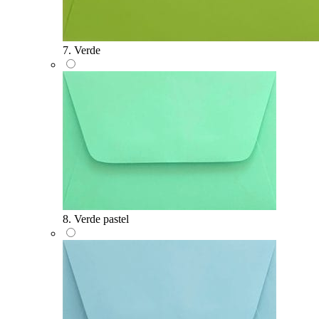
7. Verde
8. Verde pastel