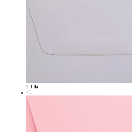
1. Lila