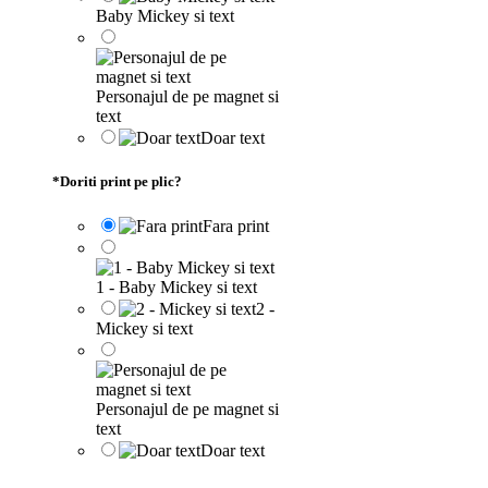
Baby Mickey si text
Personajul de pe magnet si
text
Doar text
*
Doriti print pe plic?
Fara print
1 - Baby Mickey si text
2 -
Mickey si text
Personajul de pe magnet si
text
Doar text