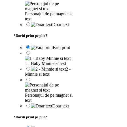
Personajul de pe magnet si
text
Doar text
*
Doriti print pe plic?
Fara print
1 - Baby Minnie si text
2 -
Minnie si text
Personajul de pe magnet si
text
Doar text
*
Doriti print pe plic?