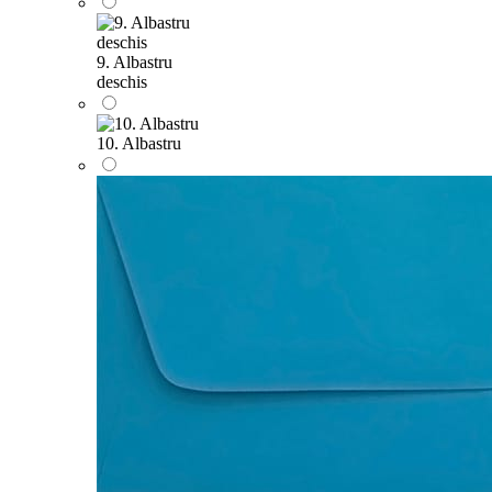
9. Albastru
deschis
10. Albastru