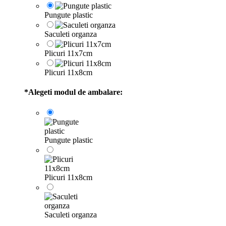
Pungute plastic
Saculeti organza
Plicuri 11x7cm
Plicuri 11x8cm
*
Alegeti modul de ambalare:
Pungute plastic
Plicuri 11x8cm
Saculeti organza