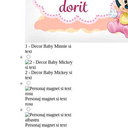
1 - Decor Baby Minnie si
text
2 - Decor Baby Mickey si
text
Personaj magnet si text
rosu
Personaj magnet si text