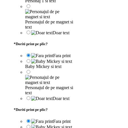
Personaj 1 si text
Personajul de pe magnet si
text
Doar text
*
Doriti print pe plic?
Fara print
Baby Mickey si text
Personajul de pe magnet si
text
Doar text
*
Doriti print pe plic?
Fara print