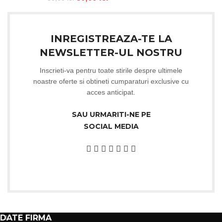
INREGISTREAZA-TE LA
NEWSLETTER-UL NOSTRU
Inscrieti-va pentru toate stirile despre ultimele
noastre oferte si obtineti cumparaturi exclusive cu
acces anticipat.
SAU URMARITI-NE PE
SOCIAL MEDIA
DATE FIRMA