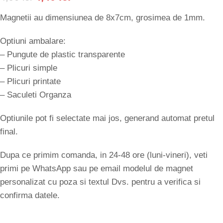
Magnetii au dimensiunea de 8x7cm, grosimea de 1mm.
Optiuni ambalare:
– Pungute de plastic transparente
– Plicuri simple
– Plicuri printate
– Saculeti Organza
Optiunile pot fi selectate mai jos, generand automat pretul
final.
Dupa ce primim comanda, in 24-48 ore (luni-vineri), veti
primi pe WhatsApp sau pe email modelul de magnet
personalizat cu poza si textul Dvs. pentru a verifica si
confirma datele.