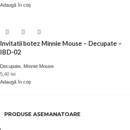
Adaugă în coș
Invitatii botez Minnie Mouse – Decupate –
IBD-02
Decupate
,
Minnie Mouse
5,40
lei
Adaugă în coș
PRODUSE ASEMANATOARE