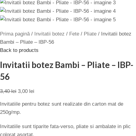
Prima pagină
Invitatii botez
Fete
Pliate
Invitatii botez
Bambi – Pliate – IBP-56
Back to products
Invitatii botez Bambi – Pliate – IBP-
56
3,40
lei
3,00
lei
Invitatiile pentru botez sunt realizate din carton mat de
250g/mp.
Invitatiile sunt tiparite fata-verso, pliate si ambalate in plic
colorat asortat.