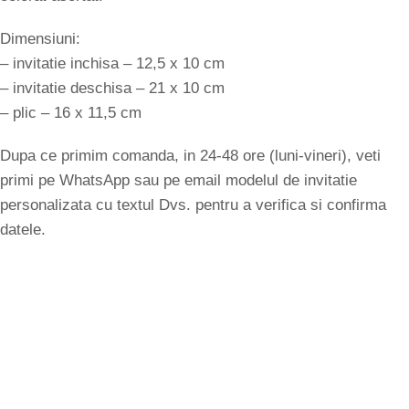
Dimensiuni:
– invitatie inchisa – 12,5 x 10 cm
– invitatie deschisa – 21 x 10 cm
– plic – 16 x 11,5 cm
Dupa ce primim comanda, in 24-48 ore (luni-vineri), veti
primi pe WhatsApp sau pe email modelul de invitatie
personalizata cu textul Dvs. pentru a verifica si confirma
datele.