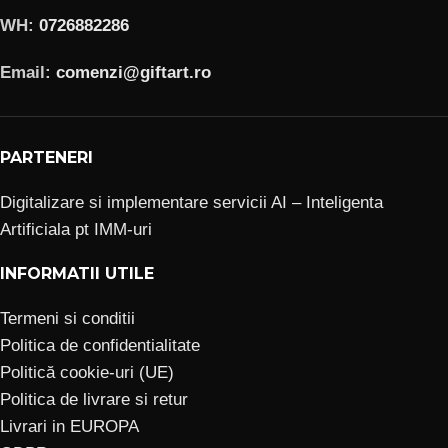
WH:
0726882286
Email:
comenzi@giftart.ro
PARTENERI
Digitalizare si implementare servicii AI – Inteligenta
Artificiala pt IMM-uri
INFORMATII UTILE
Termeni si conditii
Politica de confidentialitate
Politică cookie-uri (UE)
Politica de livrare si retur
Livrari in EUROPA