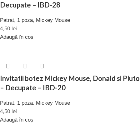
Decupate – IBD-28
Patrat
,
1 poza
,
Mickey Mouse
4,50
lei
Adaugă în coș
Invitatii botez Mickey Mouse, Donald si Pluto
– Decupate – IBD-20
Patrat
,
1 poza
,
Mickey Mouse
4,50
lei
Adaugă în coș