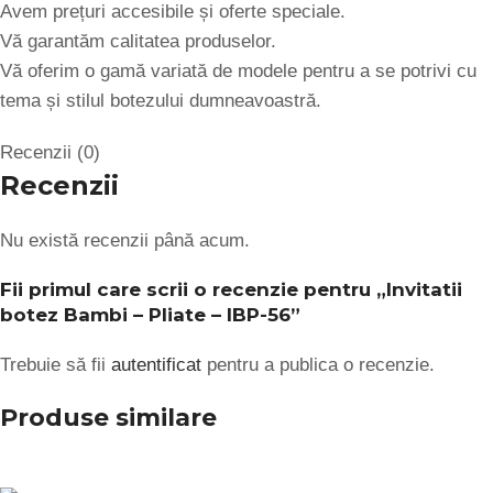
Avem prețuri accesibile și oferte speciale.
Vă garantăm calitatea produselor.
Vă oferim o gamă variată de modele pentru a se potrivi cu
tema și stilul botezului dumneavoastră.
Recenzii (0)
Recenzii
Nu există recenzii până acum.
Fii primul care scrii o recenzie pentru „Invitatii
botez Bambi – Pliate – IBP-56”
Trebuie să fii
autentificat
pentru a publica o recenzie.
Produse similare