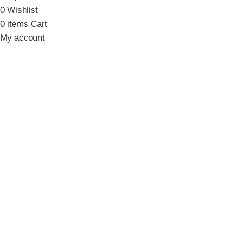
0
Wishlist
0
items
Cart
My account