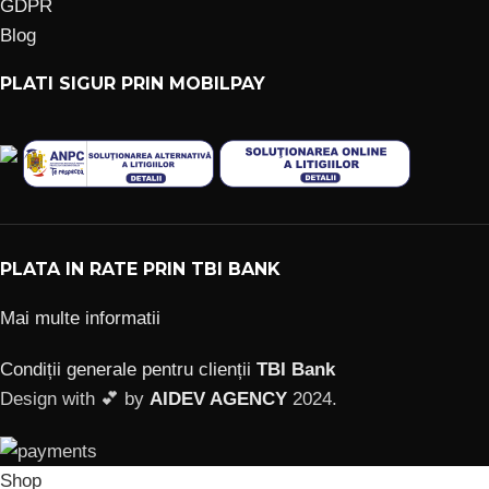
GDPR
Blog
PLATI SIGUR PRIN MOBILPAY
PLATA IN RATE PRIN TBI BANK
Mai multe informatii
Condiții generale pentru clienții
TBI Bank
Design with 💕 by
AIDEV AGENCY
2024.
Shop