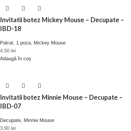
Invitatii botez Mickey Mouse – Decupate –
IBD-18
Patrat
,
1 poza
,
Mickey Mouse
4,50
lei
Adaugă în coș
Invitatii botez Minnie Mouse – Decupate –
IBD-07
Decupate
,
Minnie Mouse
3,90
lei