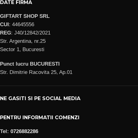
DATE FIRMA
GIFTART SHOP SRL
CUI
: 44645556
REG
: J40/12842/2021
Str. Argentina, nr.25
Sector 1, Bucuresti
Punct lucru BUCURESTI
Str. Dimitrie Racovita 25, Ap.01
NE GASITI SI PE SOCIAL MEDIA
PENTRU INFORMATII COMENZI
Tel:
0726882286