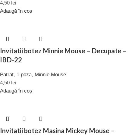
4,50
lei
Adaugă în coș
Invitatii botez Minnie Mouse – Decupate –
IBD-22
Patrat
,
1 poza
,
Minnie Mouse
4,50
lei
Adaugă în coș
Invitatii botez Masina Mickey Mouse –