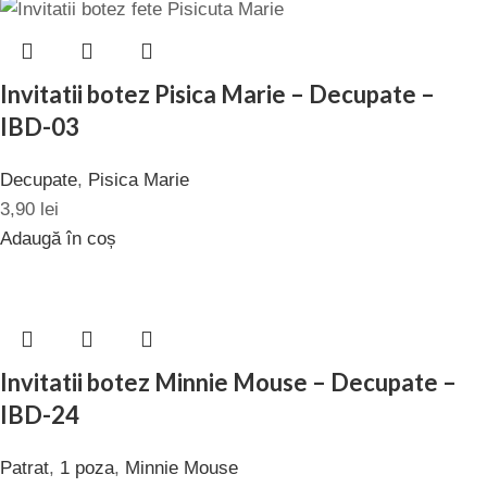
Invitatii botez Pisica Marie – Decupate –
IBD-03
Decupate
,
Pisica Marie
3,90
lei
Adaugă în coș
Invitatii botez Minnie Mouse – Decupate –
IBD-24
Patrat
,
1 poza
,
Minnie Mouse