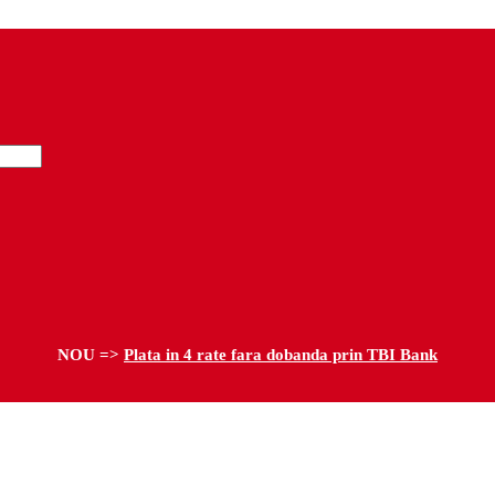
NOU =>
Plata in 4 rate fara dobanda prin TBI Bank