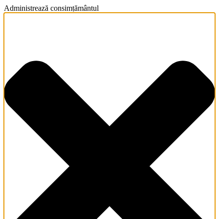
Administrează consimțământul