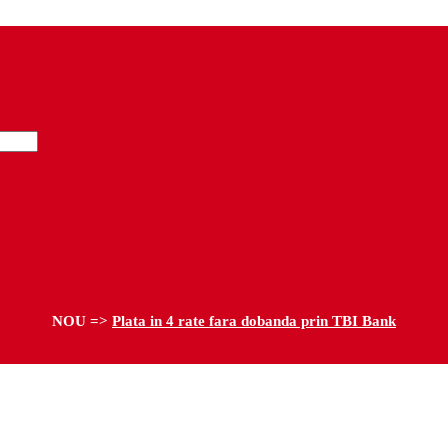
NOU =>
Plata in 4 rate fara dobanda prin TBI Bank