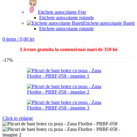
Etichete autocolante Fete
Etichete autocolante rotunde
Etichete autocolante Baieti
Etichete autocolante rotunde
0
items
/
0,00
lei
Livrare gratuita la comenzi mai mari de 350 lei
-17%
Click to enlarge