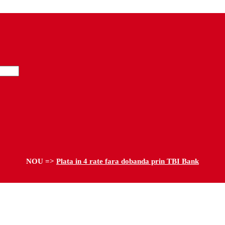
NOU =>
Plata in 4 rate fara dobanda prin TBI Bank