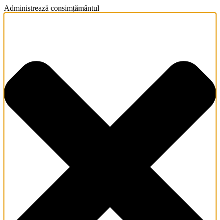
Administrează consimțământul