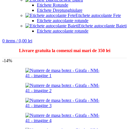
Etichete Rotunde
Etichete Dreptunghiulare
Etichete autocolante Fete
Etichete autocolante rotunde
Etichete autocolante Baieti
Etichete autocolante rotunde
0
items
/
0,00
lei
Livrare gratuita la comenzi mai mari de 350 lei
-14%