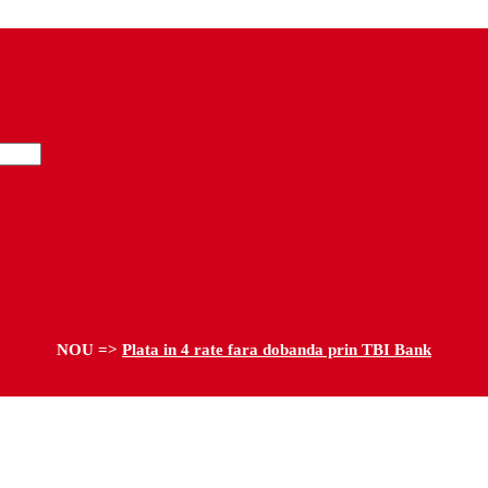
NOU =>
Plata in 4 rate fara dobanda prin TBI Bank