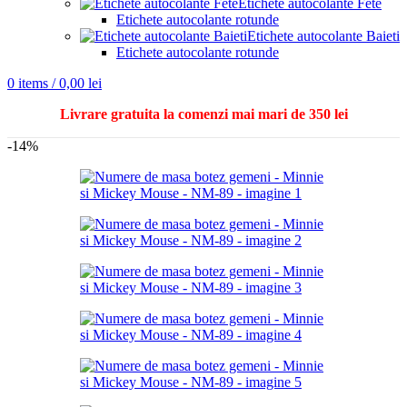
Etichete autocolante Fete
Etichete autocolante rotunde
Etichete autocolante Baieti
Etichete autocolante rotunde
0
items
/
0,00
lei
Livrare gratuita la comenzi mai mari de 350 lei
-14%