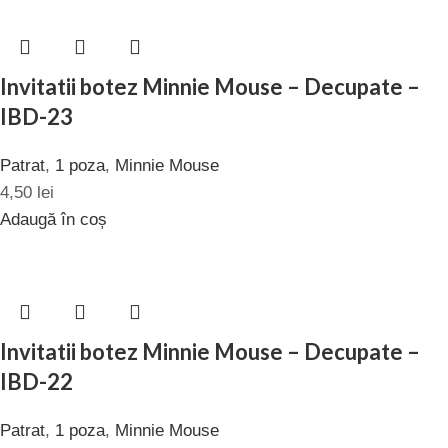
Invitatii botez Minnie Mouse – Decupate –
IBD-23
Patrat
,
1 poza
,
Minnie Mouse
4,50
lei
Adaugă în coș
Invitatii botez Minnie Mouse – Decupate –
IBD-22
Patrat
,
1 poza
,
Minnie Mouse