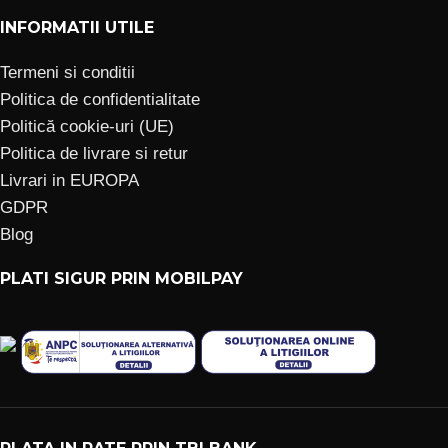
INFORMATII UTILE
Termeni si conditii
Politica de confidentialitate
Politică cookie-uri (UE)
Politica de livrare si retur
Livrari in EUROPA
GDPR
Blog
PLATI SIGUR PRIN MOBILPAY