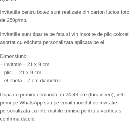
Invitatiile pentru botez sunt realizate din carton lucios foto
de 250g/mp.
Invitatiile sunt tiparite pe fata si vin insotite de plic colorat
asortat cu eticheta personalizata aplicata pe el
Dimensiuni:
– invitatie – 21 x 9 cm
– plic – 21 x 9 cm
– eticheta – 7 cm diametrul
Dupa ce primim comanda, in 24-48 ore (luni-vineri), veti
primi pe WhatsApp sau pe email modelul de invitatie
personalizata cu informatiile trimise pentru a verifica si
confirma datele.