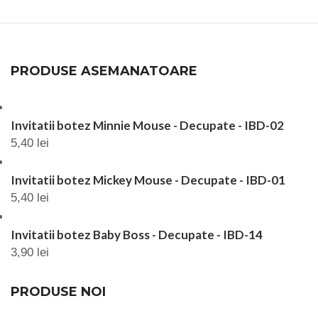
PRODUSE ASEMANATOARE
Invitatii botez Minnie Mouse - Decupate - IBD-02
5,40
lei
Invitatii botez Mickey Mouse - Decupate - IBD-01
5,40
lei
Invitatii botez Baby Boss - Decupate - IBD-14
3,90
lei
PRODUSE NOI