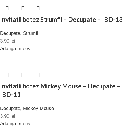
Invitatii botez Strumfii – Decupate – IBD-13
Decupate
,
Strumfi
3,90
lei
Adaugă în coș
Invitatii botez Mickey Mouse – Decupate –
IBD-11
Decupate
,
Mickey Mouse
3,90
lei
Adaugă în coș