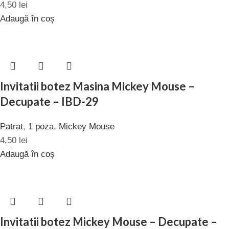
4,50
lei
Adaugă în coș
Invitatii botez Masina Mickey Mouse –
Decupate – IBD-29
Patrat
,
1 poza
,
Mickey Mouse
4,50
lei
Adaugă în coș
Invitatii botez Mickey Mouse – Decupate –