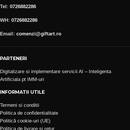
Tel:
0726882286
WH:
0726882286
Email:
comenzi@giftart.ro
PARTENERI
Digitalizare si implementare servicii AI – Inteligenta
Artificiala pt IMM-uri
INFORMATII UTILE
Termeni si conditii
Politica de confidentialitate
Politică cookie-uri (UE)
Politica de livrare si retur