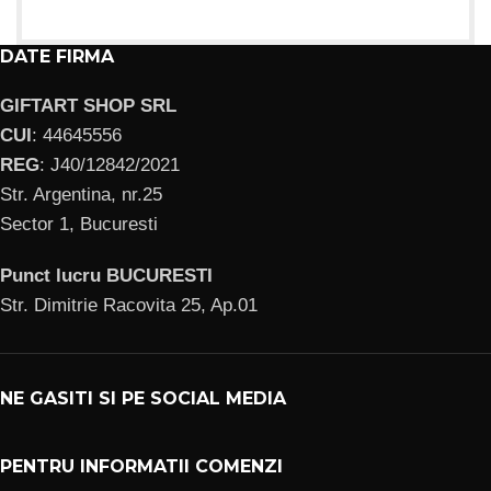
DATE FIRMA
GIFTART SHOP SRL
CUI
: 44645556
REG
: J40/12842/2021
Str. Argentina, nr.25
Sector 1, Bucuresti
Punct lucru BUCURESTI
Str. Dimitrie Racovita 25, Ap.01
NE GASITI SI PE SOCIAL MEDIA
PENTRU INFORMATII COMENZI