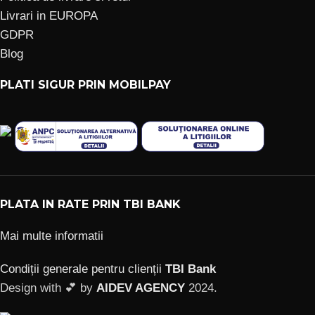
Livrari in EUROPA
GDPR
Blog
PLATI SIGUR PRIN MOBILPAY
PLATA IN RATE PRIN TBI BANK
Mai multe informatii
Condiții generale pentru clienții
TBI Bank
Design with 💕 by
AIDEV AGENCY
2024.