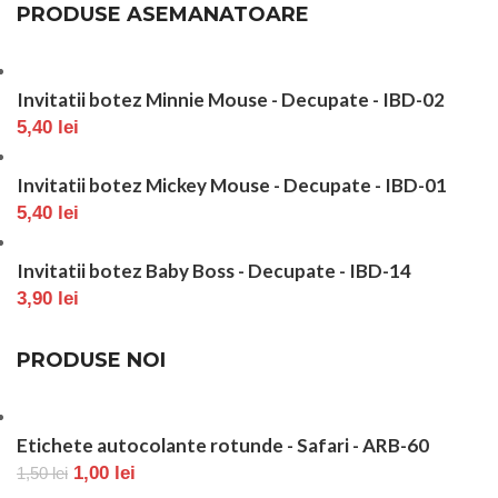
PRODUSE ASEMANATOARE
Invitatii botez Minnie Mouse - Decupate - IBD-02
5,40
lei
Invitatii botez Mickey Mouse - Decupate - IBD-01
5,40
lei
Invitatii botez Baby Boss - Decupate - IBD-14
3,90
lei
PRODUSE NOI
Etichete autocolante rotunde - Safari - ARB-60
1,00
lei
1,50
lei