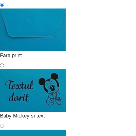
Fara print
Baby Mickey si text