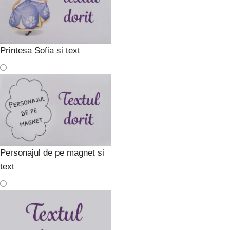
Printesa Sofia si text
Personajul de pe magnet si
text