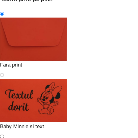
Fara print
Baby Minnie si text