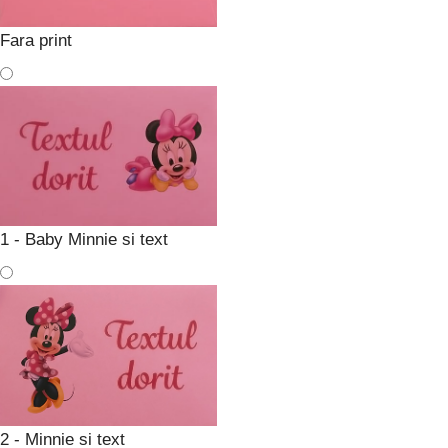
Fara print
1 - Baby Minnie si text
2 - Minnie si text