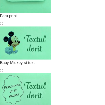
Fara print
Baby Mickey si text