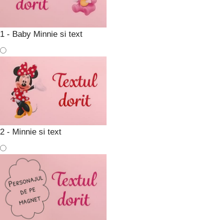
1 - Baby Minnie si text
2 - Minnie si text