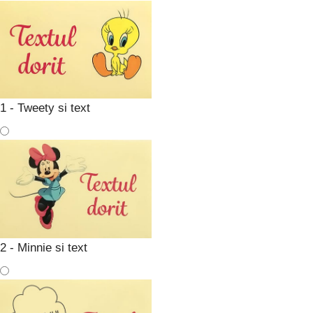
1 - Tweety si text
2 - Minnie si text