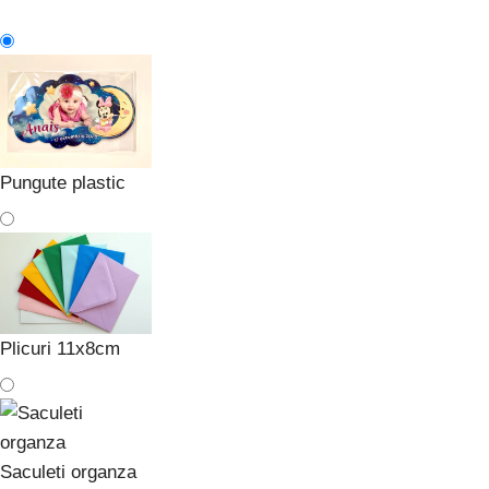
Pungute plastic
Plicuri 11x8cm
Saculeti organza