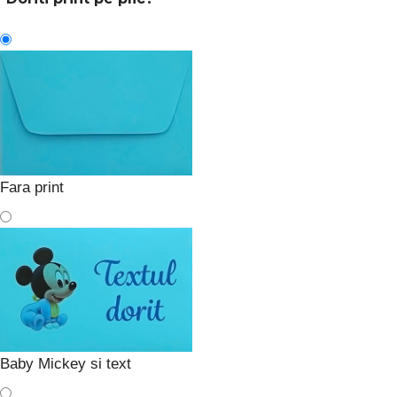
Fara print
Baby Mickey si text