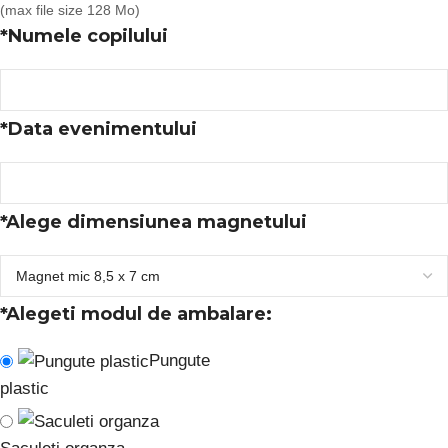
(max file size 128 Mo)
*
Numele copilului
*
Data evenimentului
*
Alege dimensiunea magnetului
*
Alegeti modul de ambalare:
Pungute
plastic