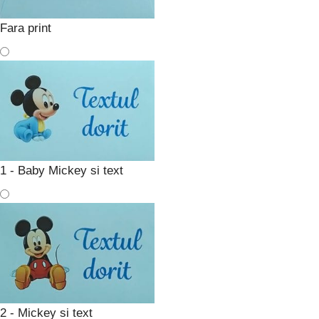
Fara print
1 - Baby Mickey si text
2 - Mickey si text