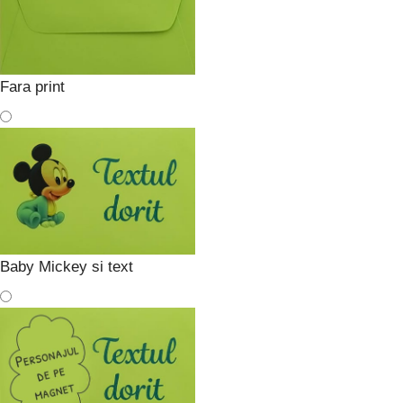
Fara print
Baby Mickey si text