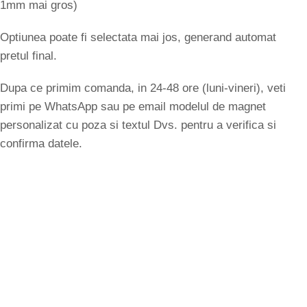
1mm mai gros)
Optiunea poate fi selectata mai jos, generand automat
pretul final.
Dupa ce primim comanda, in 24-48 ore (luni-vineri), veti
primi pe WhatsApp sau pe email modelul de magnet
personalizat cu poza si textul Dvs. pentru a verifica si
confirma datele.