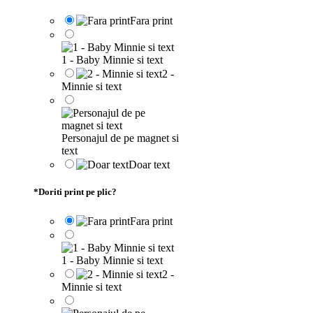
Fara print
1 - Baby Minnie si text
2 -
Minnie si text
Personajul de pe magnet si
text
Doar text
*
Doriti print pe plic?
Fara print
1 - Baby Minnie si text
2 -
Minnie si text