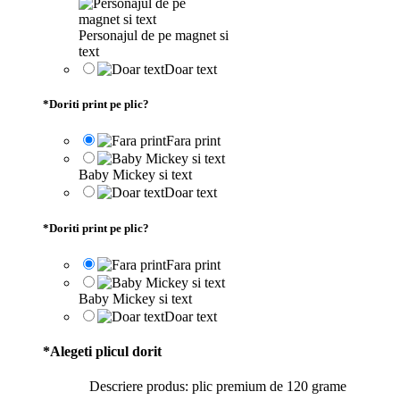
Personajul de pe magnet si
text
Doar text
*
Doriti print pe plic?
Fara print
Baby Mickey si text
Doar text
*
Doriti print pe plic?
Fara print
Baby Mickey si text
Doar text
*
Alegeti plicul dorit
Descriere produs: plic premium de 120 grame