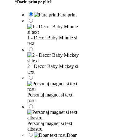
*
Doriti print pe plic?
Fara print
1 - Decor Baby Minnie si
text
2 - Decor Baby Mickey si
text
Personaj magnet si text
rosu
Personaj magnet si text
albastru
Doar