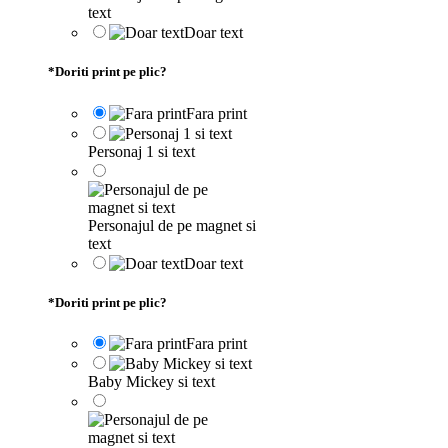
text
Doar text
*
Doriti print pe plic?
Fara print
Personaj 1 si text
Personajul de pe magnet si
text
Doar text
*
Doriti print pe plic?
Fara print
Baby Mickey si text