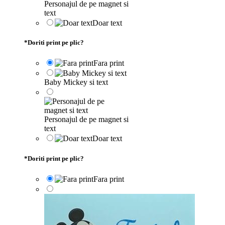
Personajul de pe magnet si
text
Doar text
*
Doriti print pe plic?
Fara print
Baby Mickey si text
Personajul de pe magnet si
text
Doar text
*
Doriti print pe plic?
Fara print