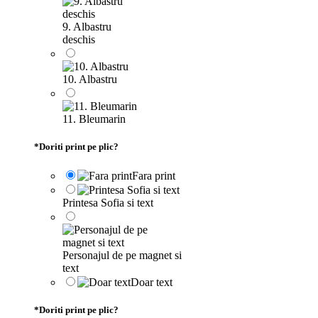
9. Albastru
deschis
10. Albastru
11. Bleumarin
*
Doriti print pe plic?
Fara print
Printesa Sofia si text
Personajul de pe magnet si
text
Doar text
*
Doriti print pe plic?