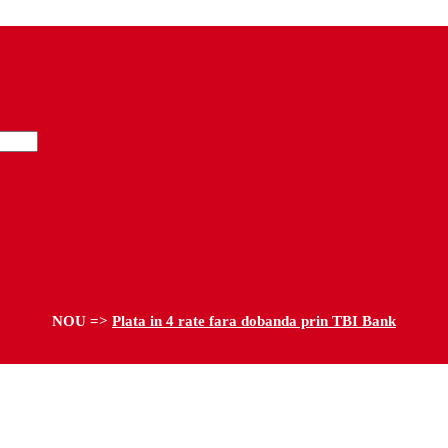
NOU =>
Plata in 4 rate fara dobanda prin TBI Bank