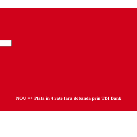
NOU =>
Plata in 4 rate fara dobanda prin TBI Bank