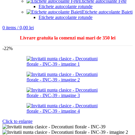
Etichete autocolante Fete
Etichete autocolante rotunde
Etichete autocolante Baieti
Etichete autocolante rotunde
0
items
/
0,00
lei
Livrare gratuita la comenzi mai mari de 350 lei
-22%
Click to enlarge