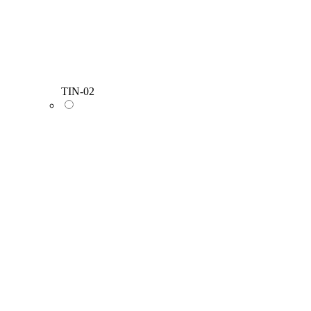
TIN-02