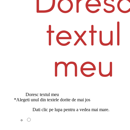
Doresc textul meu
*
Alegeti unul din textele dorite de mai jos
Dati clic pe lupa pentru a vedea mai mare.