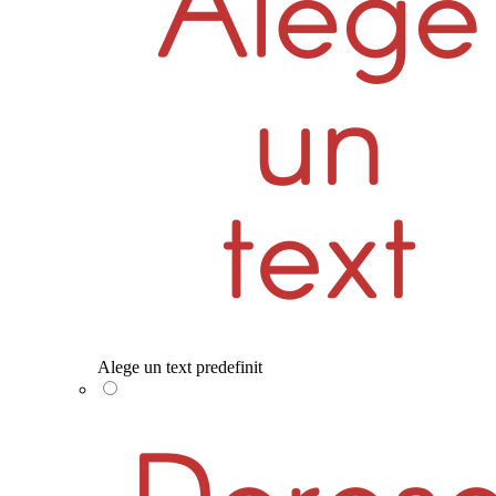
Alege un text predefinit