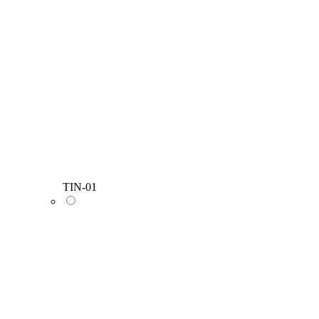
TIN-01