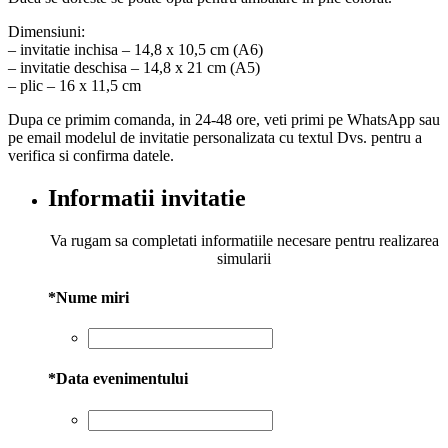
Dimensiuni:
– invitatie inchisa – 14,8 x 10,5 cm (A6)
– invitatie deschisa – 14,8 x 21 cm (A5)
– plic – 16 x 11,5 cm
Dupa ce primim comanda, in 24-48 ore, veti primi pe WhatsApp sau
pe email modelul de invitatie personalizata cu textul Dvs. pentru a
verifica si confirma datele.
Informatii invitatie
Va rugam sa completati informatiile necesare pentru realizarea
simularii
*
Nume miri
*
Data evenimentului