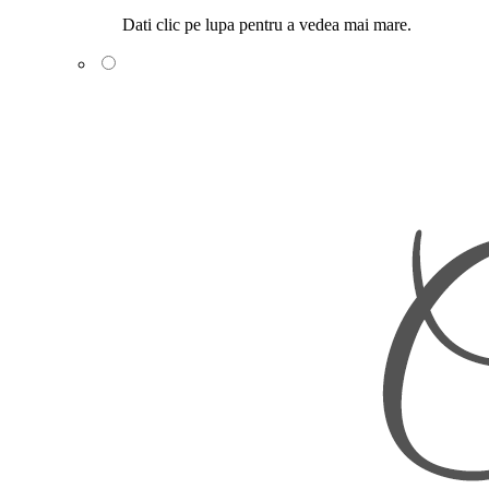
Dati clic pe lupa pentru a vedea mai mare.