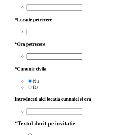
*
Locatie petrecere
*
Ora petrecere
*
Cununie civila
Nu
Da
Introduceti aici locatia cununiei si ora
*
Textul dorit pe invitatie