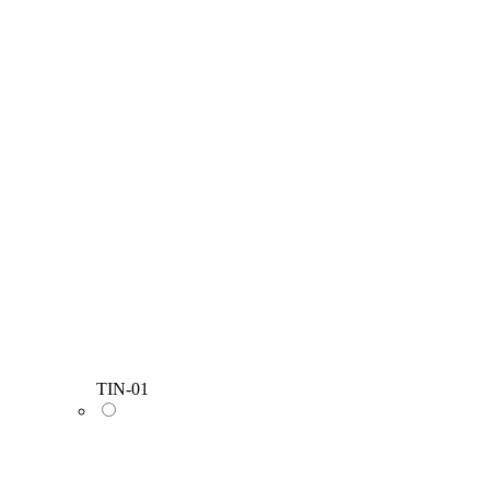
TIN-01