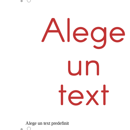
Alege un text predefinit