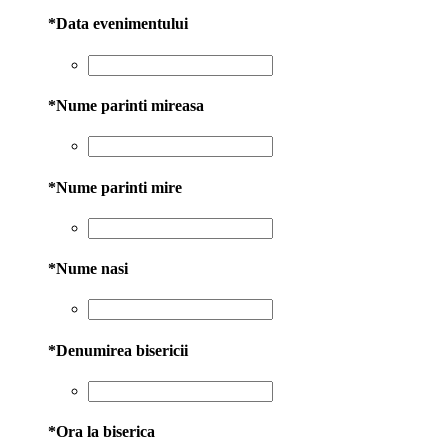
*
Data evenimentului
*
Nume parinti mireasa
*
Nume parinti mire
*
Nume nasi
*
Denumirea bisericii
*
Ora la biserica