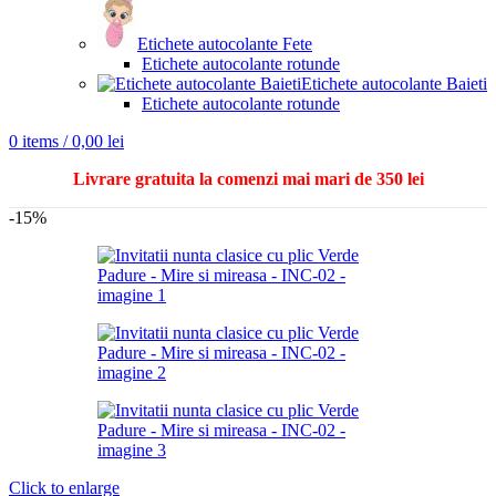
Etichete autocolante Fete
Etichete autocolante rotunde
Etichete autocolante Baieti
Etichete autocolante rotunde
0
items
/
0,00
lei
Livrare gratuita la comenzi mai mari de 350 lei
-15%
Click to enlarge