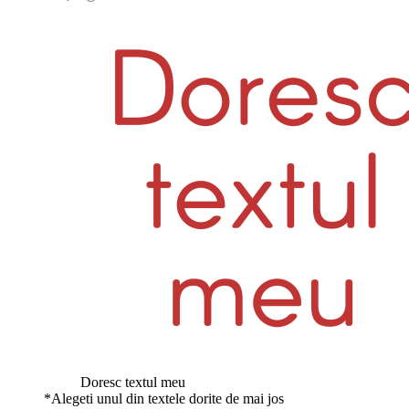
Doresc textul meu
*
Alegeti unul din textele dorite de mai jos