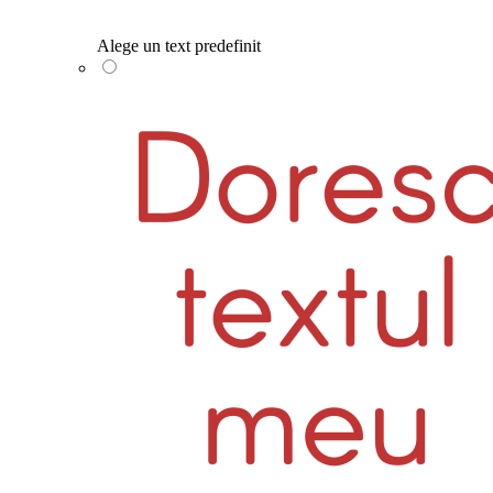
Alege un text predefinit