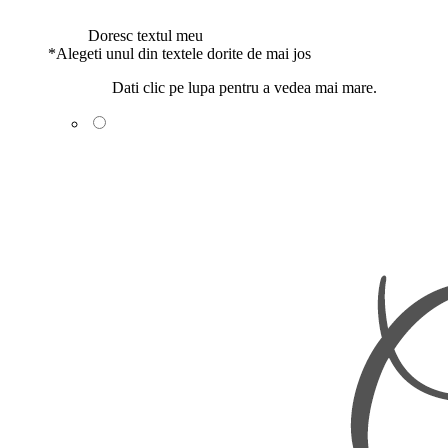
Doresc textul meu
*
Alegeti unul din textele dorite de mai jos
Dati clic pe lupa pentru a vedea mai mare.