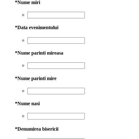
*
Nume miri
*
Data evenimentului
*
Nume parinti mireasa
*
Nume parinti mire
*
Nume nasi
*
Denumirea bisericii