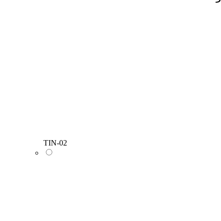
TIN-02