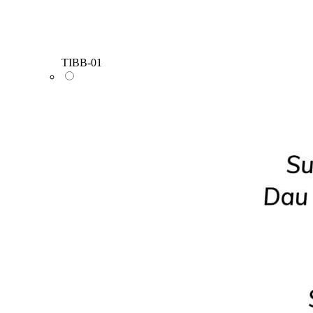
TIBB-01