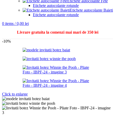
Etichete autocolante Fete
Etichete autocolante rotunde
Etichete autocolante Baieti
Etichete autocolante rotunde
0
items
/
0,00
lei
Livrare gratuita la comenzi mai mari de 350 lei
-10%
Click to enlarge