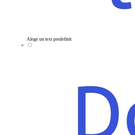
Alege un text predefinit