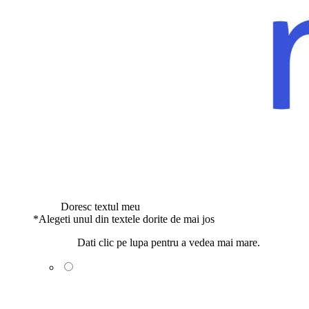
Doresc textul meu
*
Alegeti unul din textele dorite de mai jos
Dati clic pe lupa pentru a vedea mai mare.