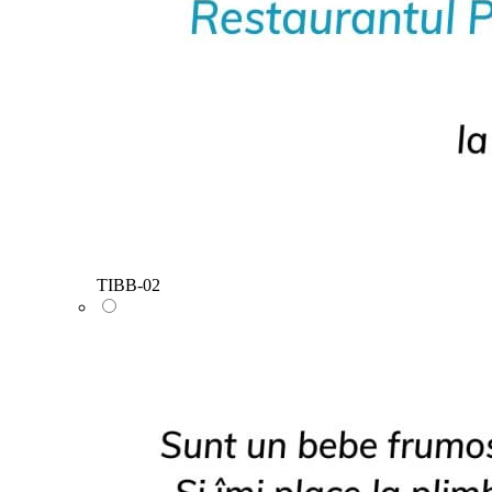
TIBB-02