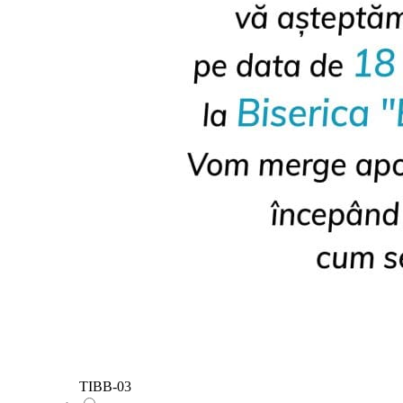
TIBB-03