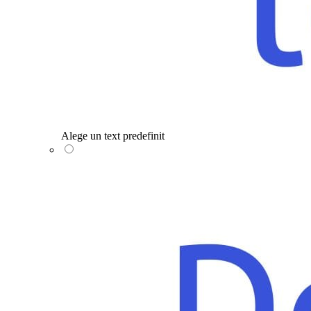
Alege un text predefinit