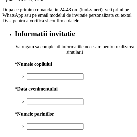
Dupa ce primim comanda, in 24-48 ore (luni-vineri), veti primi pe
WhatsApp sau pe email modelul de invitatie personalizata cu textul
Dvs. pentru a verifica si confirma datele.
Informatii invitatie
Va rugam sa completati informatiile necesare pentru realizarea
simularii
*
Numele copilului
*
Data evenimentului
*
Numele parintilor