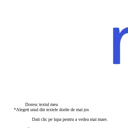
Doresc textul meu
*
Alegeti unul din textele dorite de mai jos
Dati clic pe lupa pentru a vedea mai mare.