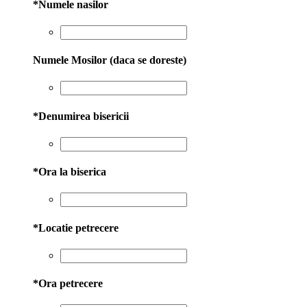
*
Numele nasilor
Numele Mosilor (daca se doreste)
*
Denumirea bisericii
*
Ora la biserica
*
Locatie petrecere
*
Ora petrecere