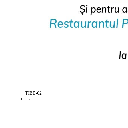
TIBB-02