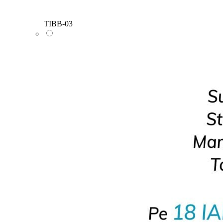
TIBB-03