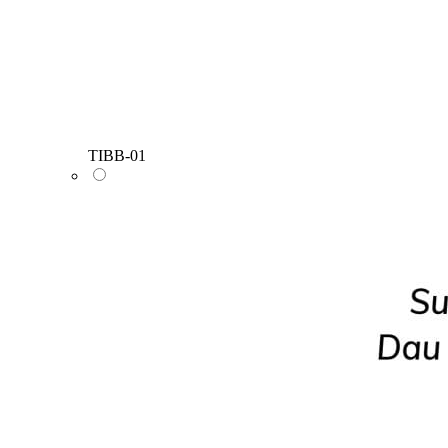
TIBB-01