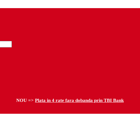
NOU =>
Plata in 4 rate fara dobanda prin TBI Bank