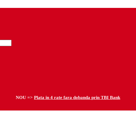
NOU =>
Plata in 4 rate fara dobanda prin TBI Bank