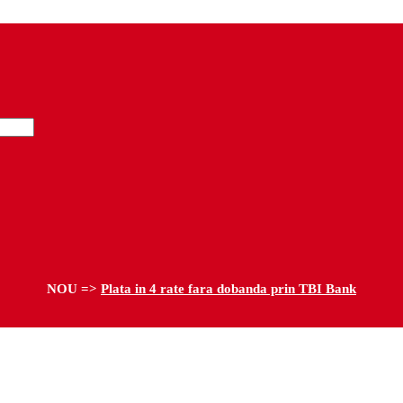
NOU =>
Plata in 4 rate fara dobanda prin TBI Bank