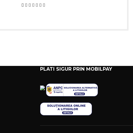
PLATI SIGUR PRIN MOBILPAY