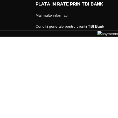
PLATA IN RATE PRIN TBI BANK
Mai multe informatii
Condiții generale pentru clienții
TBI Bank