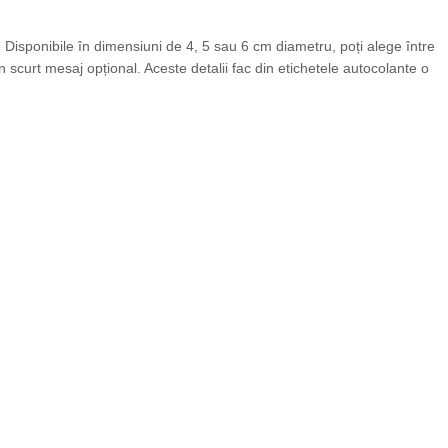
. Disponibile în dimensiuni de 4, 5 sau 6 cm diametru, poți alege între
 scurt mesaj opțional. Aceste detalii fac din etichetele autocolante o