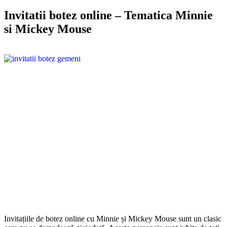
Invitatii botez online – Tematica Minnie
si Mickey Mouse
Invitațiile de botez online cu Minnie și Mickey Mouse sunt un clasic