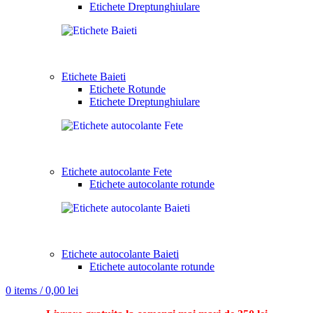
Etichete Dreptunghiulare
Etichete Baieti
Etichete Rotunde
Etichete Dreptunghiulare
Etichete autocolante Fete
Etichete autocolante rotunde
Etichete autocolante Baieti
Etichete autocolante rotunde
0
items
/
0,00
lei