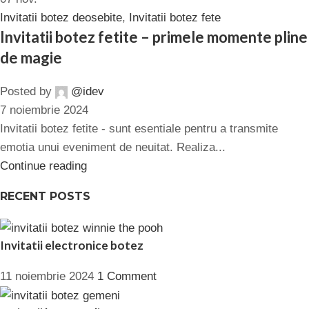
Invitatii botez deosebite
,
Invitatii botez fete
Invitatii botez fetite – primele momente pline
de magie
Posted by
@idev
7 noiembrie 2024
Invitatii botez fetite - sunt esentiale pentru a transmite
emotia unui eveniment de neuitat. Realiza...
Continue reading
RECENT POSTS
Invitatii electronice botez
11 noiembrie 2024
1 Comment