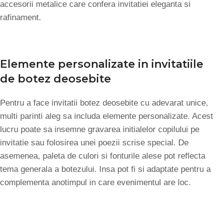
accesorii metalice care confera invitatiei eleganta si
rafinament.
Elemente personalizate in invitatiile
de botez deosebite
Pentru a face invitatii botez deosebite cu adevarat unice,
multi parinti aleg sa includa elemente personalizate. Acest
lucru poate sa insemne gravarea initialelor copilului pe
invitatie sau folosirea unei poezii scrise special. De
asemenea, paleta de culori si fonturile alese pot reflecta
tema generala a botezului. Insa pot fi si adaptate pentru a
complementa anotimpul in care evenimentul are loc.