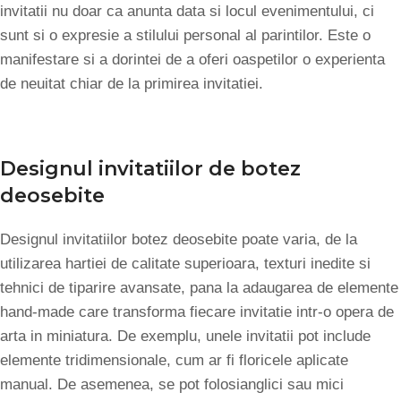
invitatii nu doar ca anunta data si locul evenimentului, ci
sunt si o expresie a stilului personal al parintilor. Este o
manifestare si a dorintei de a oferi oaspetilor o experienta
de neuitat chiar de la primirea invitatiei.
Designul invitatiilor de botez
deosebite
Designul invitatiilor botez deosebite poate varia, de la
utilizarea hartiei de calitate superioara, texturi inedite si
tehnici de tiparire avansate, pana la adaugarea de elemente
hand-made care transforma fiecare invitatie intr-o opera de
arta in miniatura. De exemplu, unele invitatii pot include
elemente tridimensionale, cum ar fi floricele aplicate
manual. De asemenea, se pot folosianglici sau mici