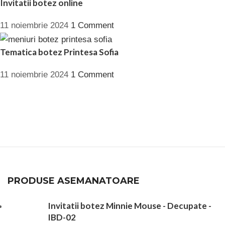
Invitatii botez online
11 noiembrie 2024
1 Comment
Tematica botez Printesa Sofia
11 noiembrie 2024
1 Comment
PRODUSE ASEMANATOARE
Invitatii botez Minnie Mouse - Decupate -
IBD-02