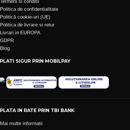
Termeni si conditii
Politica de confidentialitate
Politică cookie-uri (UE)
Politica de livrare si retur
Livrari in EUROPA
GDPR
Blog
PLATI SIGUR PRIN MOBILPAY
PLATA IN RATE PRIN TBI BANK
Mai multe informatii