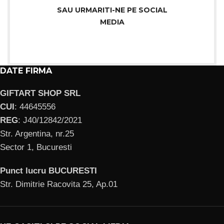
SAU URMARITI-NE PE SOCIAL
MEDIA
DATE FIRMA
GIFTART SHOP SRL
CUI
: 44645556
REG
: J40/12842/2021
Str. Argentina, nr.25
Sector 1, Bucuresti
Punct lucru BUCURESTI
Str. Dimitrie Racovita 25, Ap.01