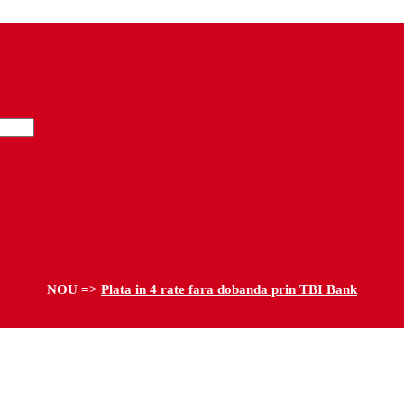
NOU =>
Plata in 4 rate fara dobanda prin TBI Bank