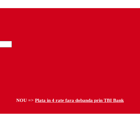
NOU =>
Plata in 4 rate fara dobanda prin TBI Bank