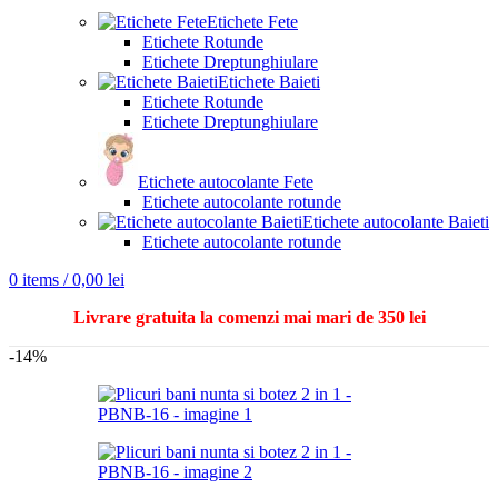
Etichete Fete
Etichete Rotunde
Etichete Dreptunghiulare
Etichete Baieti
Etichete Rotunde
Etichete Dreptunghiulare
Etichete autocolante Fete
Etichete autocolante rotunde
Etichete autocolante Baieti
Etichete autocolante rotunde
0
items
/
0,00
lei
Livrare gratuita la comenzi mai mari de 350 lei
-14%