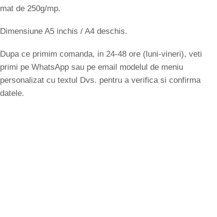
mat de 250g/mp.
Dimensiune A5 inchis / A4 deschis.
Dupa ce primim comanda, in 24-48 ore (luni-vineri), veti
primi pe WhatsApp sau pe email modelul de meniu
personalizat cu textul Dvs. pentru a verifica si confirma
datele.