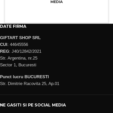
MEDIA
DATE FIRMA
GIFTART SHOP SRL
CUI
: 44645556
REG
: J40/12842/2021
Str. Argentina, nr.25
Sector 1, Bucuresti
Punct lucru BUCURESTI
Str. Dimitrie Racovita 25, Ap.01
NE GASITI SI PE SOCIAL MEDIA