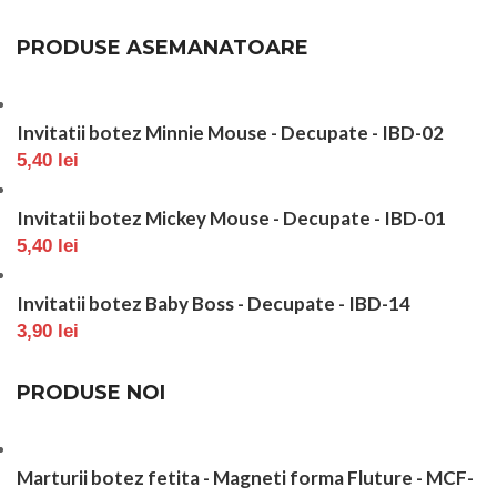
PRODUSE ASEMANATOARE
Invitatii botez Minnie Mouse - Decupate - IBD-02
5,40
lei
Invitatii botez Mickey Mouse - Decupate - IBD-01
5,40
lei
Invitatii botez Baby Boss - Decupate - IBD-14
3,90
lei
PRODUSE NOI
Marturii botez fetita - Magneti forma Fluture - MCF-