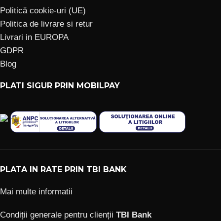
Politică cookie-uri (UE)
Politica de livrare si retur
Livrari in EUROPA
GDPR
Blog
PLATI SIGUR PRIN MOBILPAY
PLATA IN RATE PRIN TBI BANK
Mai multe informatii
Condiții generale pentru clienții
TBI Bank